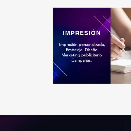
IMPRESIÓN
Impresión personalizada,
Embalaje Diseño
Marketing publicitario
Campañas.