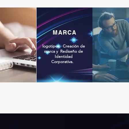
MARCA
logotipos, Creación de
marca y Rediseño de
Identidad
Corporativa.