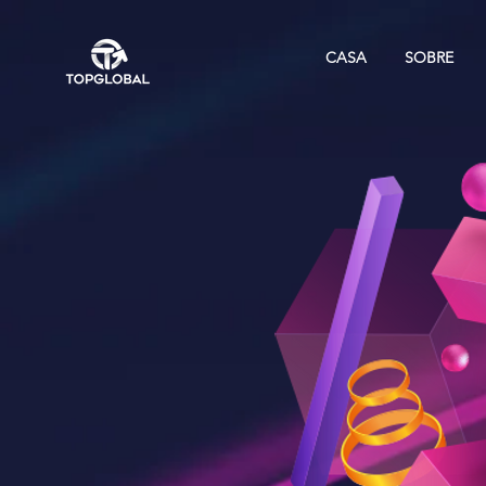
CASA
SOBRE